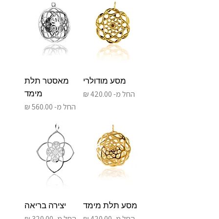
מסע מודולרי
מאסטר תלת
מחיר מבצע
מימד
החל מ-
מחיר מבצע
החל מ-
מסע תלת מימד
יצירה בריאה
מחיר מבצע
מחיר מבצע
החל מ-
החל מ-