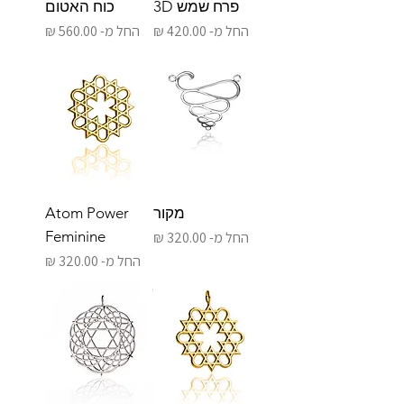
פרח שמש 3D
כוח האטום
מחיר מבצע
מחיר מבצע
החל מ-
החל מ-
מקור
Atom Power
מחיר מבצע
Feminine
החל מ-
מחיר מבצע
החל מ-