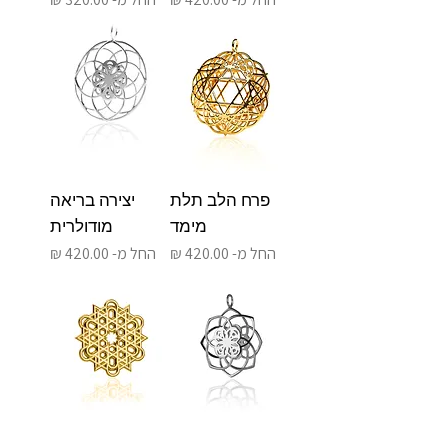
פרח הלב תלת
יצירה בריאה
מימד
מודולרית
מחיר מבצע
מחיר מבצע
החל מ-
החל מ-