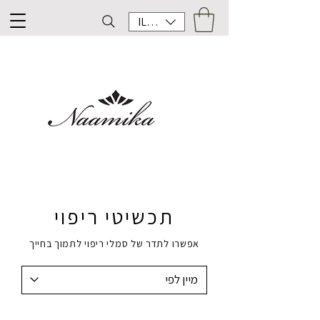
ILS (₪)
תכשיטי ריפוי
אפשרו לתדר של סמלי ריפוי לתמוך בחייך