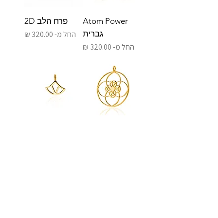
Atom Power
פרח הלב 2D
גברית
מחיר מבצע
החל מ-
מחיר מבצע
החל מ-
יצירה בריאה O
מרד
מחיר מבצע
מחיר מבצע
החל מ-
החל מ-