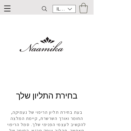
ILS (₪)
בחירת התליון שלך
בעת בחירת תליון הריפוי של נעמיקה,
החומר ואורך השרשרת, קיימת המלצה
להקשיב לעצמי הפנימי שלך. סמל הריפוי
מאפשר תהליך עומק מרגש. החומר של