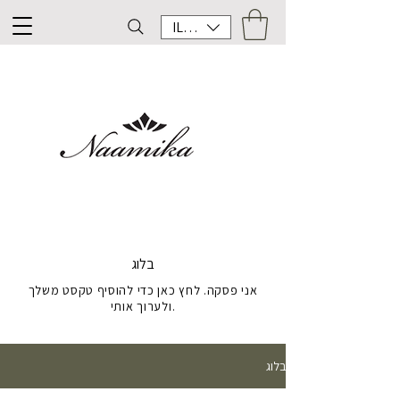
ILS (₪)
בלוג
אני פסקה. לחץ כאן כדי להוסיף טקסט משלך
ולערוך אותי.
בלוג