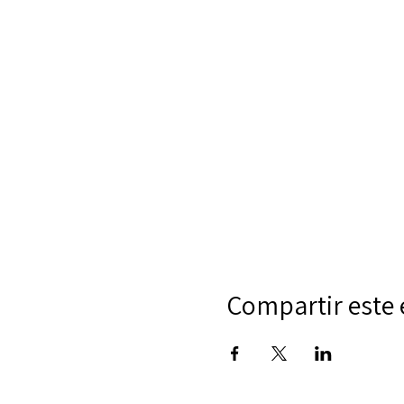
Compartir este