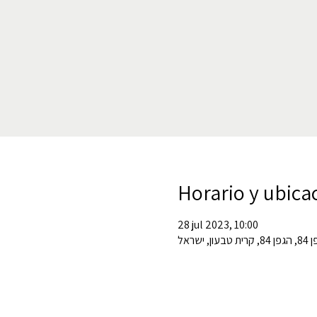
Horario y ubica
28 jul 2023, 10:00
ת טבעון, ישראל