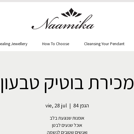
ealing Jewellery
How To Choose
Cleansing Your Pendant
כירת בוטיק טבעון
vie, 28 jul
  |  
הגפן 84
אומנות שנוגעת בלב
אוכל שנעים לבטן
ואנשים שטובים לנשמה